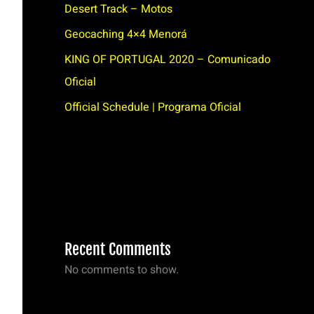
Desert Track – Motos
Geocaching 4×4 Menorá
KING OF PORTUGAL 2020 – Comunicado
Oficial
Official Schedule | Programa Oficial
Recent Comments
No comments to show.