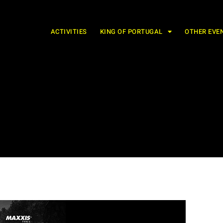
ACTIVITIES
KING OF PORTUGAL
OTHER EVE