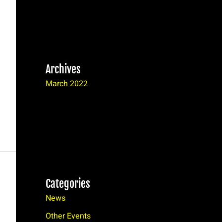
Archives
March 2022
Categories
News
Other Events