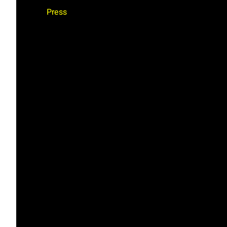
Press