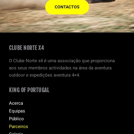
CONTACTOS
CLUBE NORTE X4
O Clube Norte x4 é uma associação que proporciona
aos seus membros actividades na área da aventura
outdoor e expedições aventura 4×4.
KING OF PORTUGAL
Acerca
Equipas
Público
Parceiros